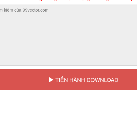
TIẾN HÀNH DOWNLOAD